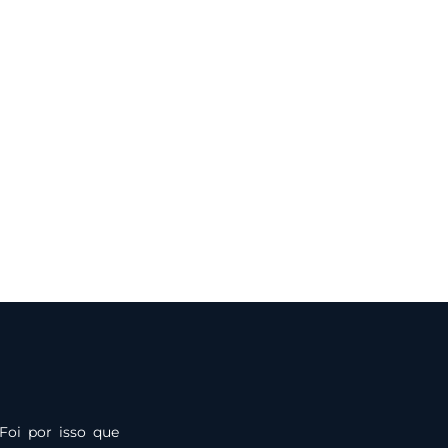
Foi por isso que