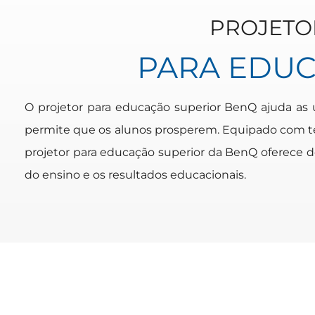
PROJETO
PARA EDUC
O projetor para educação superior BenQ ajuda as
permite que os alunos prosperem. Equipado com tecn
projetor para educação superior da BenQ oferece 
do ensino e os resultados educacionais.