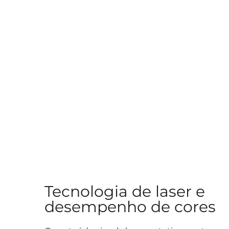
Tecnologia de laser e
desempenho de cores