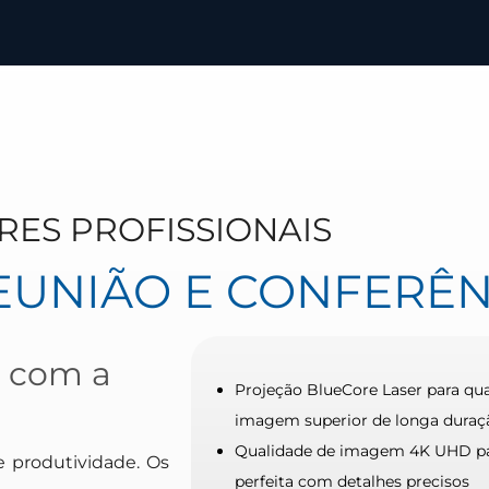
RES PROFISSIONAIS
EUNIÃO E CONFERÊN
r com a
Projeção BlueCore Laser para qu
imagem superior de longa duraç
Qualidade de imagem 4K UHD p
 produtividade. Os
perfeita com detalhes precisos