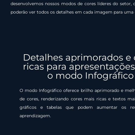
desenvolvemos nossos modos de cores líderes do setor, q
poderão ver todos os detalhes em cada imagem para uma exp
Detalhes aprimorados e 
ricas para apresentaçõe
o modo Infográfico
O modo Infográfico oferece brilho aprimorado e mel
de cores, renderizando cores mais ricas e textos ma
gráficos e tabelas que podem aumentar os res
aprendizagem.