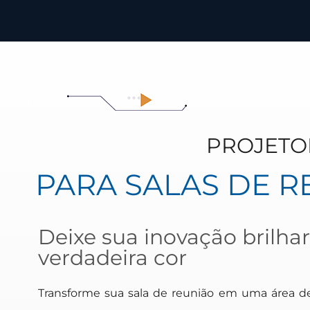
PROJETO
PARA SALAS DE R
Deixe sua inovação brilha
verdadeira cor
Transforme sua sala de reunião em uma área de