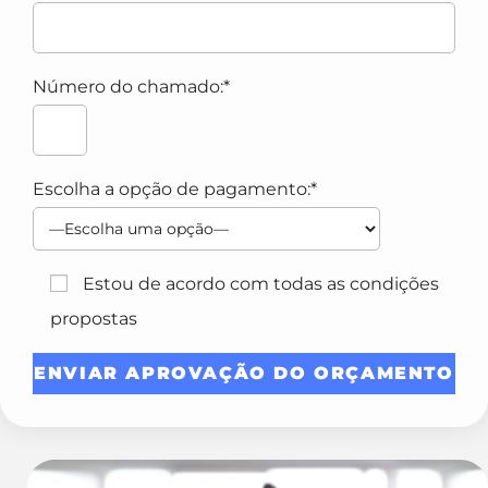
Número do chamado:*
Escolha a opção de pagamento:*
Estou de acordo com todas as condições
propostas