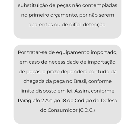
substituição de peças não contempladas
no primeiro orçamento, por não serem
aparentes ou de difícil detecção.
Por tratar-se de equipamento importado,
em caso de necessidade de importação
de peças, o prazo dependerá contudo da
chegada da peça no Brasil, conforme
limite disposto em lei. Assim, conforme
Parágrafo 2 Artigo 18 do Código de Defesa
do Consumidor (C.D.C.)