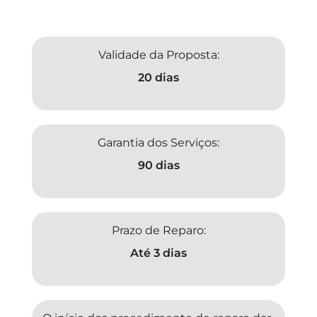
Validade da Proposta:
20 dias
Garantia dos Serviços:
90 dias
Prazo de Reparo:
Até 3 dias