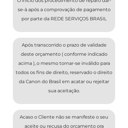
O início dos procedimento de reparo dar-
se-à após a comprovação de pagamento
por parte da REDE SERVIÇOS BRASIL
Após transcorrido o prazo de validade
deste orçamento ( conforme indicado
acima ), o mesmo tornar-se inválido para
todos os fins de direito, reservado o direito
da Canon do Brasil em acatar ou rejeitar
sua aceitação.
Acaso o Cliente não se manifeste o seu
aceite ou recusa do orçamento ora