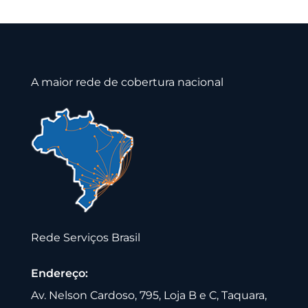
A maior rede de cobertura nacional
Rede Serviços Brasil
Endereço:
Av. Nelson Cardoso, 795, Loja B e C, Taquara,