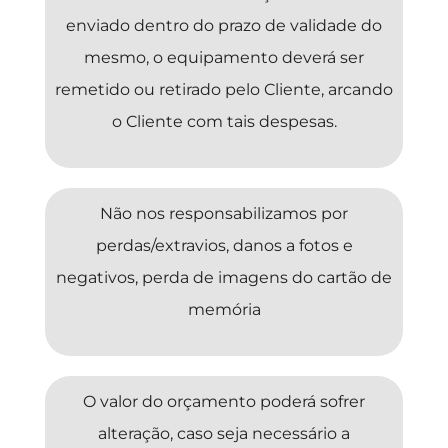
enviado dentro do prazo de validade do
mesmo, o equipamento deverá ser
remetido ou retirado pelo Cliente, arcando
o Cliente com tais despesas.
Não nos responsabilizamos por
perdas/extravios, danos a fotos e
negativos, perda de imagens do cartão de
memória
O valor do orçamento poderá sofrer
alteração, caso seja necessário a