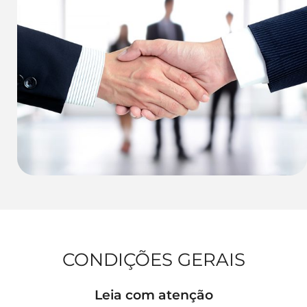
CONDIÇÕES GERAIS
Leia com atenção